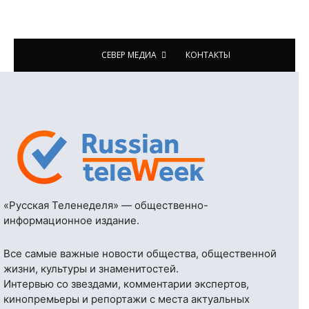
СЕВЕР МЕДИА
КОНТАКТЫ
«Русская Теленеделя» — общественно-
информационное издание.
Все самые важные новости общества, общественной
жизни, культуры и знаменитостей.
Интервью со звездами, комментарии экспертов,
кинопремьеры и репортажи с места актуальных