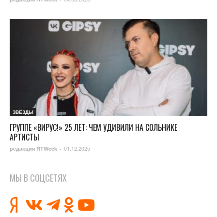
ЗВЁЗДЫ
ГРУППЕ «ВИРУС!» 25 ЛЕТ: ЧЕМ УДИВИЛИ НА СОЛЬНИКЕ
АРТИСТЫ
01.12.2025
редакция RTWeek
-
МЫ В СОЦСЕТЯХ