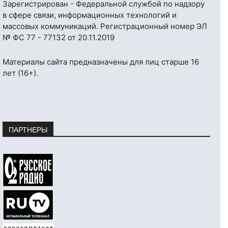
Зарегистрирован - Федеральной службой по надзору
в сфере связи, информационных технологий и
массовых коммуникаций. Регистрационный номер ЭЛ
№ ФС 77 - 77132 от 20.11.2019
Материалы сайта предназначены для лиц старше 16
лет (16+).
ПАРТНЕРЫ