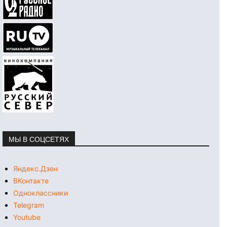
МЫ В СОЦСЕТЯХ
Яндекс.Дзен
ВКонтакте
Одноклассники
Telegram
Youtube