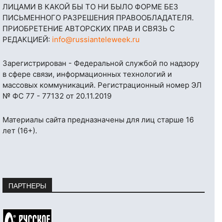
ЛИЦАМИ В КАКОЙ БЫ ТО НИ БЫЛО ФОРМЕ БЕЗ
ПИСЬМЕННОГО РАЗРЕШЕНИЯ ПРАВООБЛАДАТЕЛЯ.
ПРИОБРЕТЕНИЕ АВТОРСКИХ ПРАВ И СВЯЗЬ С
РЕДАКЦИЕЙ:
info@russianteleweek.ru
Зарегистрирован - Федеральной службой по надзору
в сфере связи, информационных технологий и
массовых коммуникаций. Регистрационный номер ЭЛ
№ ФС 77 - 77132 от 20.11.2019
Материалы сайта предназначены для лиц старше 16
лет (16+).
ПАРТНЕРЫ