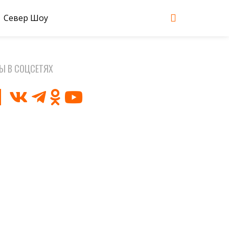
Север Шоу
Ы В СОЦСЕТЯХ