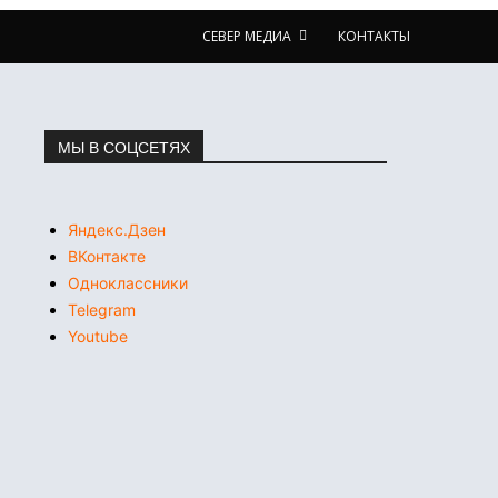
СЕВЕР МЕДИА
КОНТАКТЫ
МЫ В СОЦСЕТЯХ
Яндекс.Дзен
ВКонтакте
Одноклассники
Telegram
Youtube