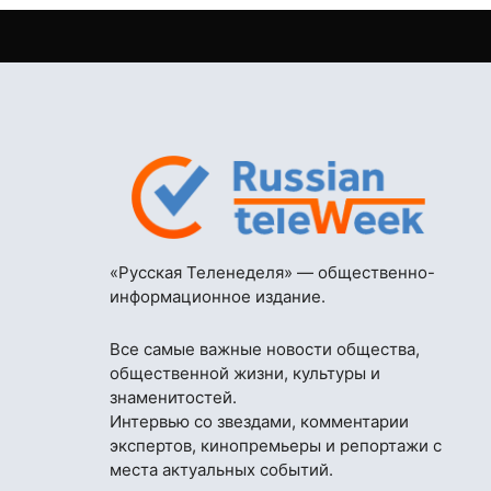
«Русская Теленеделя» — общественно-
информационное издание.
Все самые важные новости общества,
общественной жизни, культуры и
знаменитостей.
Интервью со звездами, комментарии
экспертов, кинопремьеры и репортажи с
места актуальных событий.