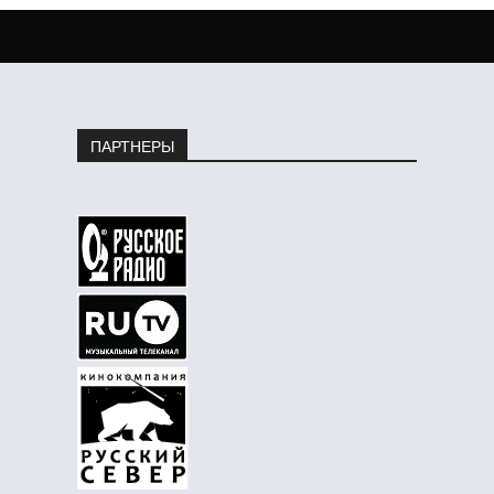
ПАРТНЕРЫ