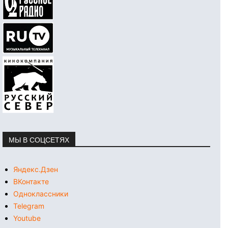
МЫ В СОЦСЕТЯХ
Яндекс.Дзен
ВКонтакте
Одноклассники
Telegram
Youtube