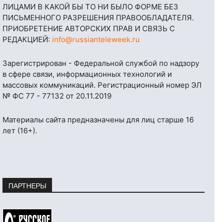
ЛИЦАМИ В КАКОЙ БЫ ТО НИ БЫЛО ФОРМЕ БЕЗ
ПИСЬМЕННОГО РАЗРЕШЕНИЯ ПРАВООБЛАДАТЕЛЯ.
ПРИОБРЕТЕНИЕ АВТОРСКИХ ПРАВ И СВЯЗЬ С
РЕДАКЦИЕЙ:
info@russianteleweek.ru
Зарегистрирован - Федеральной службой по надзору
в сфере связи, информационных технологий и
массовых коммуникаций. Регистрационный номер ЭЛ
№ ФС 77 - 77132 от 20.11.2019
Материалы сайта предназначены для лиц старше 16
лет (16+).
ПАРТНЕРЫ