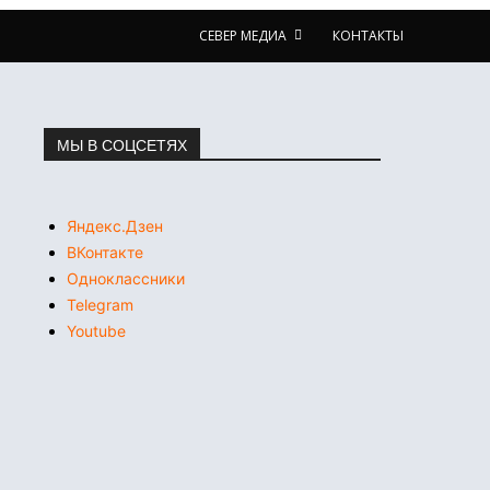
СЕВЕР МЕДИА
КОНТАКТЫ
МЫ В СОЦСЕТЯХ
Яндекс.Дзен
ВКонтакте
Одноклассники
Telegram
Youtube