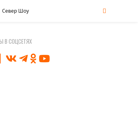
Север Шоу
Ы В СОЦСЕТЯХ