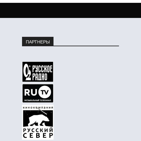
ПАРТНЕРЫ