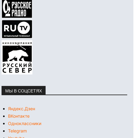
МЫ В СОЦСЕТЯХ
Яндекс.Дзен
ВКонтакте
Одноклассники
Telegram