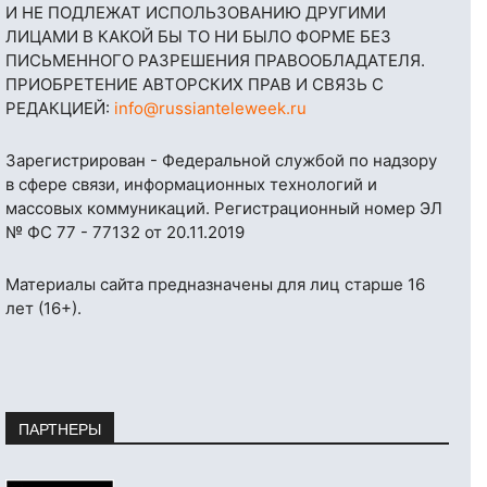
И НЕ ПОДЛЕЖАТ ИСПОЛЬЗОВАНИЮ ДРУГИМИ
ЛИЦАМИ В КАКОЙ БЫ ТО НИ БЫЛО ФОРМЕ БЕЗ
ПИСЬМЕННОГО РАЗРЕШЕНИЯ ПРАВООБЛАДАТЕЛЯ.
ПРИОБРЕТЕНИЕ АВТОРСКИХ ПРАВ И СВЯЗЬ С
РЕДАКЦИЕЙ:
info@russianteleweek.ru
Зарегистрирован - Федеральной службой по надзору
в сфере связи, информационных технологий и
массовых коммуникаций. Регистрационный номер ЭЛ
№ ФС 77 - 77132 от 20.11.2019
Материалы сайта предназначены для лиц старше 16
лет (16+).
ПАРТНЕРЫ