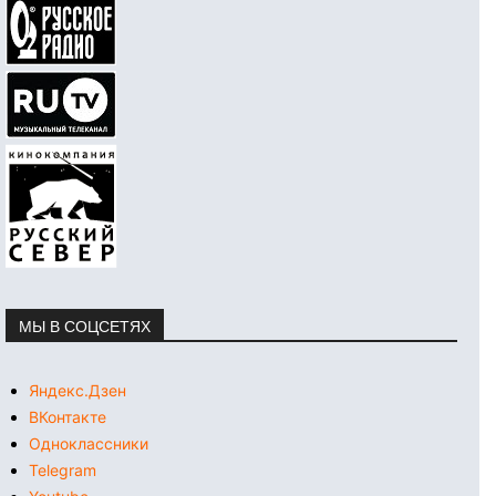
МЫ В СОЦСЕТЯХ
Яндекс.Дзен
ВКонтакте
Одноклассники
Telegram