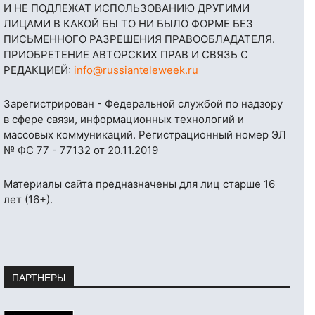
И НЕ ПОДЛЕЖАТ ИСПОЛЬЗОВАНИЮ ДРУГИМИ
ЛИЦАМИ В КАКОЙ БЫ ТО НИ БЫЛО ФОРМЕ БЕЗ
ПИСЬМЕННОГО РАЗРЕШЕНИЯ ПРАВООБЛАДАТЕЛЯ.
ПРИОБРЕТЕНИЕ АВТОРСКИХ ПРАВ И СВЯЗЬ С
РЕДАКЦИЕЙ:
info@russianteleweek.ru
Зарегистрирован - Федеральной службой по надзору
в сфере связи, информационных технологий и
массовых коммуникаций. Регистрационный номер ЭЛ
№ ФС 77 - 77132 от 20.11.2019
Материалы сайта предназначены для лиц старше 16
лет (16+).
ПАРТНЕРЫ