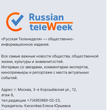
«Русская Теленеделя» — общественно-
информационное издание.
Все самые важные новости общества, общественной
жизни, культуры и знаменитостей.
Интервью со звездами, комментарии экспертов,
кинопремьеры и репортажи с места актуальных
событий.
Адрес: г. Москва, 3-я Хорошёвская ул., 12,
этаж 8,
тел.редакции
+7(495)969-02-23
,
Учредитель: Киселёва Елена Юрьевна