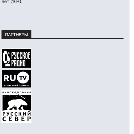
лет (16+).
ПАРТНЕРЫ