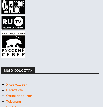
МЫ В СОЦСЕТЯХ
Яндекс.Дзен
ВКонтакте
Одноклассники
Telegram