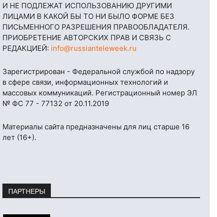
И НЕ ПОДЛЕЖАТ ИСПОЛЬЗОВАНИЮ ДРУГИМИ
ЛИЦАМИ В КАКОЙ БЫ ТО НИ БЫЛО ФОРМЕ БЕЗ
ПИСЬМЕННОГО РАЗРЕШЕНИЯ ПРАВООБЛАДАТЕЛЯ.
ПРИОБРЕТЕНИЕ АВТОРСКИХ ПРАВ И СВЯЗЬ С
РЕДАКЦИЕЙ:
info@russianteleweek.ru
Зарегистрирован - Федеральной службой по надзору
в сфере связи, информационных технологий и
массовых коммуникаций. Регистрационный номер ЭЛ
№ ФС 77 - 77132 от 20.11.2019
Материалы сайта предназначены для лиц старше 16
лет (16+).
ПАРТНЕРЫ