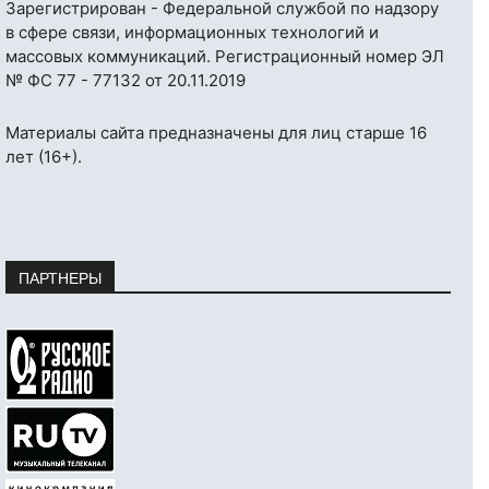
Зарегистрирован - Федеральной службой по надзору
в сфере связи, информационных технологий и
массовых коммуникаций. Регистрационный номер ЭЛ
№ ФС 77 - 77132 от 20.11.2019
Материалы сайта предназначены для лиц старше 16
лет (16+).
ПАРТНЕРЫ