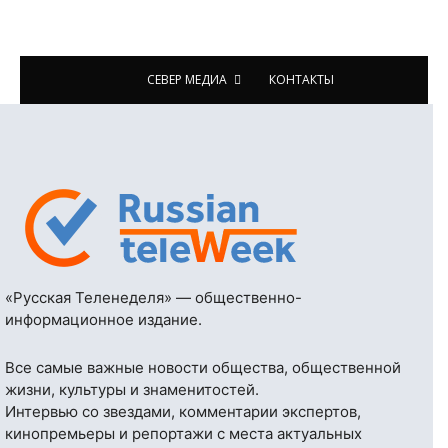
СЕВЕР МЕДИА
КОНТАКТЫ
«Русская Теленеделя» — общественно-
информационное издание.
Все самые важные новости общества, общественной
жизни, культуры и знаменитостей.
Интервью со звездами, комментарии экспертов,
кинопремьеры и репортажи с места актуальных