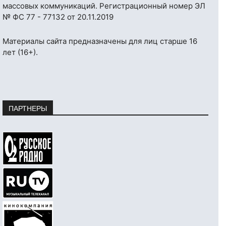
массовых коммуникаций. Регистрационный номер ЭЛ
№ ФС 77 - 77132 от 20.11.2019
Материалы сайта предназначены для лиц старше 16
лет (16+).
ПАРТНЕРЫ