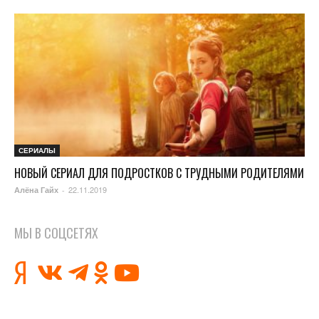
СЕРИАЛЫ
НОВЫЙ СЕРИАЛ ДЛЯ ПОДРОСТКОВ С ТРУДНЫМИ РОДИТЕЛЯМИ
22.11.2019
Алёна Гайх
-
МЫ В СОЦСЕТЯХ