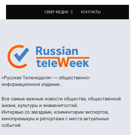
СЕВЕР МЕДИА
КОНТАКТЫ
«Русская Теленеделя» — общественно-
информационное издание.
Все самые важные новости общества, общественной
жизни, культуры и знаменитостей.
Интервью со звездами, комментарии экспертов,
кинопремьеры и репортажи с места актуальных
событий.