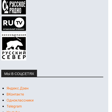
МЫ В СОЦСЕТЯХ
Яндекс.Дзен
ВКонтакте
Одноклассники
Telegram