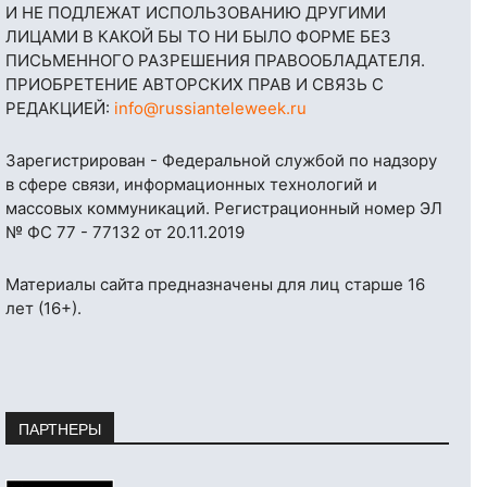
И НЕ ПОДЛЕЖАТ ИСПОЛЬЗОВАНИЮ ДРУГИМИ
ЛИЦАМИ В КАКОЙ БЫ ТО НИ БЫЛО ФОРМЕ БЕЗ
ПИСЬМЕННОГО РАЗРЕШЕНИЯ ПРАВООБЛАДАТЕЛЯ.
ПРИОБРЕТЕНИЕ АВТОРСКИХ ПРАВ И СВЯЗЬ С
РЕДАКЦИЕЙ:
info@russianteleweek.ru
Зарегистрирован - Федеральной службой по надзору
в сфере связи, информационных технологий и
массовых коммуникаций. Регистрационный номер ЭЛ
№ ФС 77 - 77132 от 20.11.2019
Материалы сайта предназначены для лиц старше 16
лет (16+).
ПАРТНЕРЫ