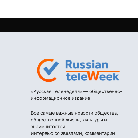
«Русская Теленеделя» — общественно-
информационное издание.
Все самые важные новости общества,
общественной жизни, культуры и
знаменитостей.
Интервью со звездами, комментарии