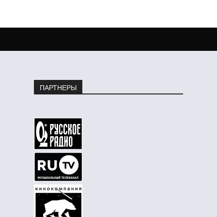
ПАРТНЕРЫ