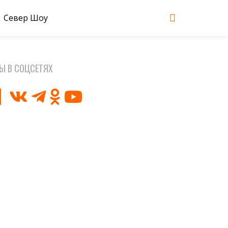
Север Шоу
Ы В СОЦСЕТЯХ