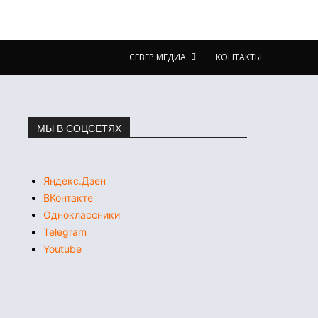
СЕВЕР МЕДИА
КОНТАКТЫ
МЫ В СОЦСЕТЯХ
Яндекс.Дзен
ВКонтакте
Одноклассники
Telegram
Youtube