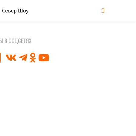
Север Шоу
Ы В СОЦСЕТЯХ