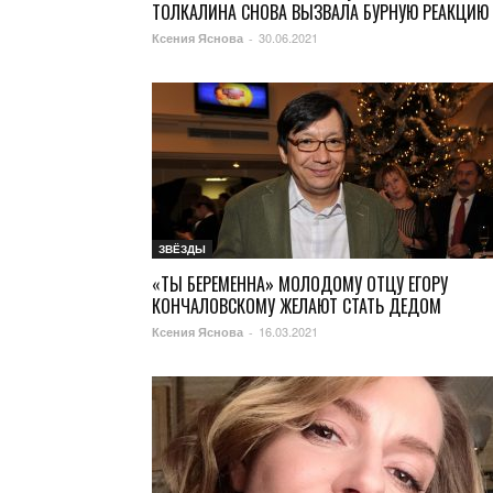
ТОЛКАЛИНА СНОВА ВЫЗВАЛА БУРНУЮ РЕАКЦИЮ
30.06.2021
Ксения Яснова
-
ЗВЁЗДЫ
«ТЫ БЕРЕМЕННА» МОЛОДОМУ ОТЦУ ЕГОРУ
КОНЧАЛОВСКОМУ ЖЕЛАЮТ СТАТЬ ДЕДОМ
16.03.2021
Ксения Яснова
-