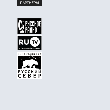
ПАРТНЕРЫ