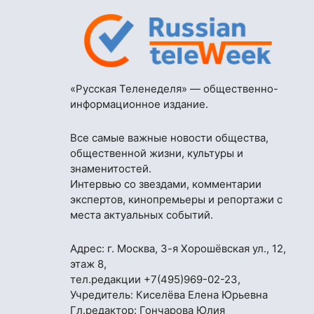
«Русская Теленеделя» — общественно-
информационное издание.
Все самые важные новости общества,
общественной жизни, культуры и
знаменитостей.
Интервью со звездами, комментарии
экспертов, кинопремьеры и репортажи с
места актуальных событий.
Адрес: г. Москва, 3-я Хорошёвская ул., 12,
этаж 8,
тел.редакции
+7(495)969-02-23
,
Учредитель: Киселёва Елена Юрьевна
Гл.редактор: Гончарова Юлия