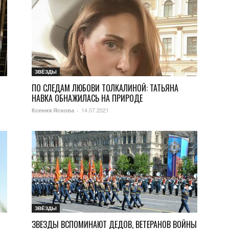
ЗВЁЗДЫ
ПО СЛЕДАМ ЛЮБОВИ ТОЛКАЛИНОЙ: ТАТЬЯНА
НАВКА ОБНАЖИЛАСЬ НА ПРИРОДЕ
14.07.2021
Ксения Яснова
-
ЗВЁЗДЫ
ЗВЕЗДЫ ВСПОМИНАЮТ ДЕДОВ, ВЕТЕРАНОВ ВОЙНЫ