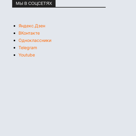
МЫ В СОЦСЕТЯХ
Яндекс.Дзен
ВКонтакте
Одноклассники
Telegram
Youtube