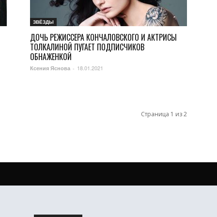
ЗВЁЗДЫ
ДОЧЬ РЕЖИССЕРА КОНЧАЛОВСКОГО И АКТРИСЫ
ТОЛКАЛИНОЙ ПУГАЕТ ПОДПИСЧИКОВ
ОБНАЖЕНКОЙ
18.01.2021
Ксения Яснова
-
Страница 1 из 2