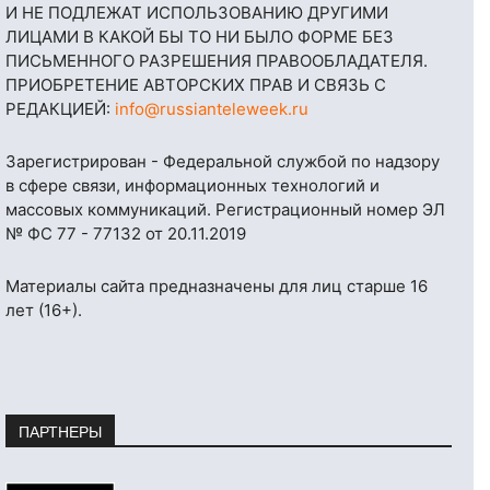
И НЕ ПОДЛЕЖАТ ИСПОЛЬЗОВАНИЮ ДРУГИМИ
ЛИЦАМИ В КАКОЙ БЫ ТО НИ БЫЛО ФОРМЕ БЕЗ
ПИСЬМЕННОГО РАЗРЕШЕНИЯ ПРАВООБЛАДАТЕЛЯ.
ПРИОБРЕТЕНИЕ АВТОРСКИХ ПРАВ И СВЯЗЬ С
РЕДАКЦИЕЙ:
info@russianteleweek.ru
Зарегистрирован - Федеральной службой по надзору
в сфере связи, информационных технологий и
массовых коммуникаций. Регистрационный номер ЭЛ
№ ФС 77 - 77132 от 20.11.2019
Материалы сайта предназначены для лиц старше 16
лет (16+).
ПАРТНЕРЫ