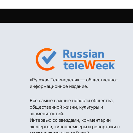
«Русская Теленеделя» — общественно-
информационное издание.
Все самые важные новости общества,
общественной жизни, культуры и
знаменитостей.
Интервью со звездами, комментарии
экспертов, кинопремьеры и репортажи с