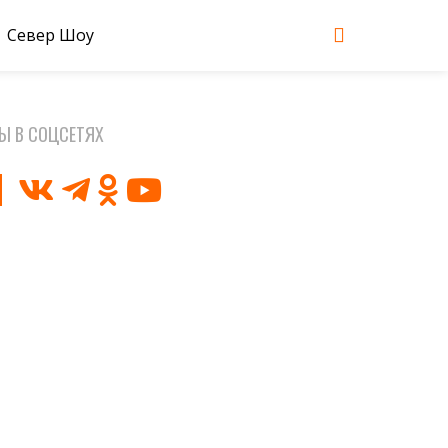
Север Шоу
Ы В СОЦСЕТЯХ