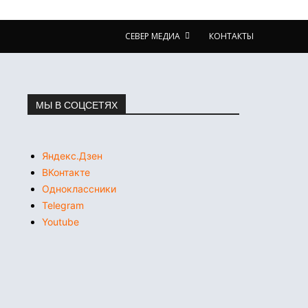
СЕВЕР МЕДИА
КОНТАКТЫ
МЫ В СОЦСЕТЯХ
Яндекс.Дзен
ВКонтакте
Одноклассники
Telegram
Youtube