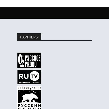
ПАРТНЕРЫ