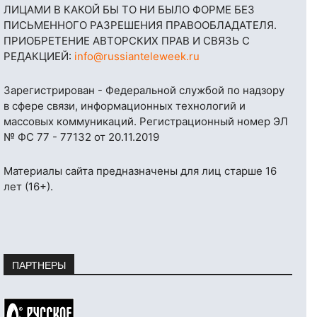
ЛИЦАМИ В КАКОЙ БЫ ТО НИ БЫЛО ФОРМЕ БЕЗ
ПИСЬМЕННОГО РАЗРЕШЕНИЯ ПРАВООБЛАДАТЕЛЯ.
ПРИОБРЕТЕНИЕ АВТОРСКИХ ПРАВ И СВЯЗЬ С
РЕДАКЦИЕЙ:
info@russianteleweek.ru
Зарегистрирован - Федеральной службой по надзору
в сфере связи, информационных технологий и
массовых коммуникаций. Регистрационный номер ЭЛ
№ ФС 77 - 77132 от 20.11.2019
Материалы сайта предназначены для лиц старше 16
лет (16+).
ПАРТНЕРЫ