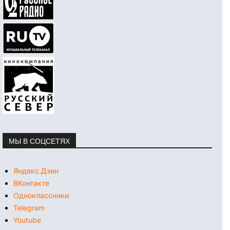
МЫ В СОЦСЕТЯХ
Яндекс.Дзен
ВКонтакте
Одноклассники
Telegram
Youtube