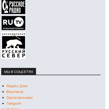
МЫ В СОЦСЕТЯХ
Яндекс.Дзен
ВКонтакте
Одноклассники
Telegram