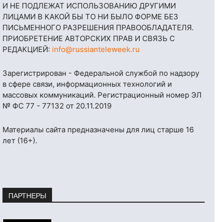
И НЕ ПОДЛЕЖАТ ИСПОЛЬЗОВАНИЮ ДРУГИМИ
ЛИЦАМИ В КАКОЙ БЫ ТО НИ БЫЛО ФОРМЕ БЕЗ
ПИСЬМЕННОГО РАЗРЕШЕНИЯ ПРАВООБЛАДАТЕЛЯ.
ПРИОБРЕТЕНИЕ АВТОРСКИХ ПРАВ И СВЯЗЬ С
РЕДАКЦИЕЙ:
info@russianteleweek.ru
Зарегистрирован - Федеральной службой по надзору
в сфере связи, информационных технологий и
массовых коммуникаций. Регистрационный номер ЭЛ
№ ФС 77 - 77132 от 20.11.2019
Материалы сайта предназначены для лиц старше 16
лет (16+).
ПАРТНЕРЫ