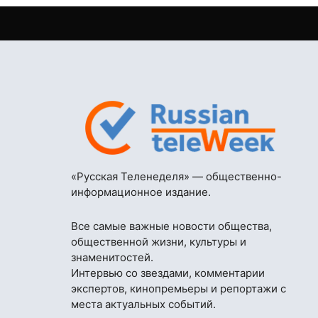
«Русская Теленеделя» — общественно-
информационное издание.
Все самые важные новости общества,
общественной жизни, культуры и
знаменитостей.
Интервью со звездами, комментарии
экспертов, кинопремьеры и репортажи с
места актуальных событий.