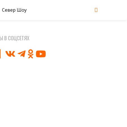
Север Шоу
Ы В СОЦСЕТЯХ