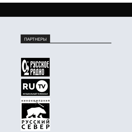
ПАРТНЕРЫ