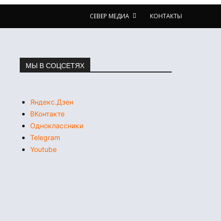
СЕВЕР МЕДИА
КОНТАКТЫ
МЫ В СОЦСЕТЯХ
Яндекс.Дзен
ВКонтакте
Одноклассники
Telegram
Youtube