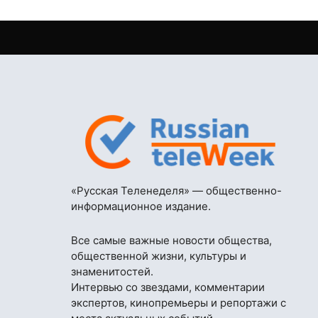
«Русская Теленеделя» — общественно-
информационное издание.
Все самые важные новости общества,
общественной жизни, культуры и
знаменитостей.
Интервью со звездами, комментарии
экспертов, кинопремьеры и репортажи с