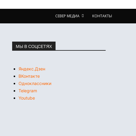
СЕВЕР МЕДИА
КОНТАКТЫ
МЫ В СОЦСЕТЯХ
Яндекс.Дзен
ВКонтакте
Одноклассники
Telegram
Youtube