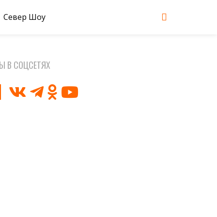
Север Шоу
Ы В СОЦСЕТЯХ