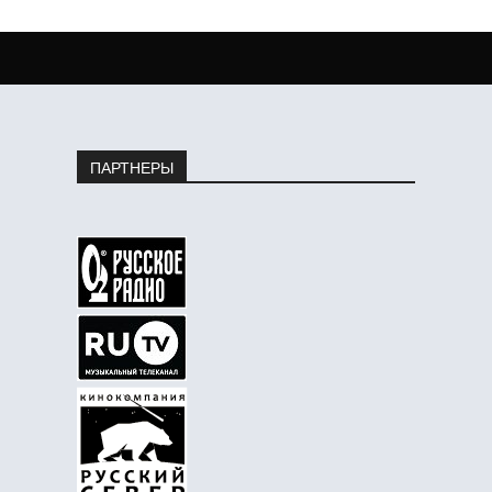
ПАРТНЕРЫ