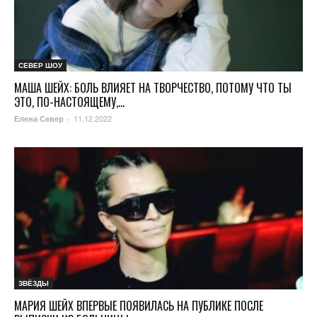
СЕВЕР ШОУ
МАША ШЕЙХ: БОЛЬ ВЛИЯЕТ НА ТВОРЧЕСТВО, ПОТОМУ ЧТО ТЫ
ЭТО, ПО-НАСТОЯЩЕМУ,...
11.12.2022
Елена Север
-
ЗВЁЗДЫ
МАРИЯ ШЕЙХ ВПЕРВЫЕ ПОЯВИЛАСЬ НА ПУБЛИКЕ ПОСЛЕ