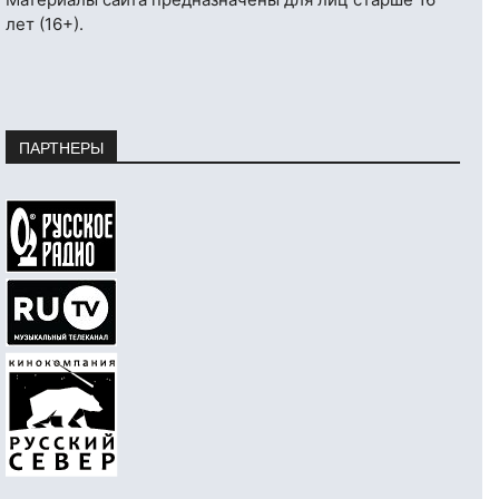
лет (16+).
ПАРТНЕРЫ