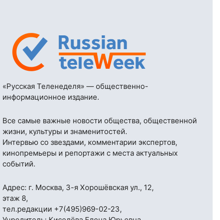
«Русская Теленеделя» — общественно-
информационное издание.
Все самые важные новости общества, общественной
жизни, культуры и знаменитостей.
Интервью со звездами, комментарии экспертов,
кинопремьеры и репортажи с места актуальных
событий.
Адрес: г. Москва, 3-я Хорошёвская ул., 12,
этаж 8,
тел.редакции
+7(495)969-02-23
,
Учредитель: Киселёва Елена Юрьевна