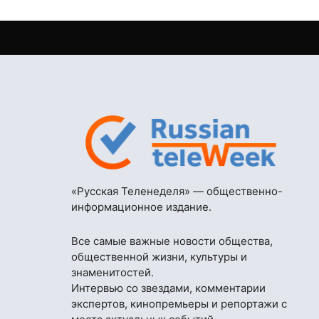
«Русская Теленеделя» — общественно-
информационное издание.
Все самые важные новости общества,
общественной жизни, культуры и
знаменитостей.
Интервью со звездами, комментарии
экспертов, кинопремьеры и репортажи с