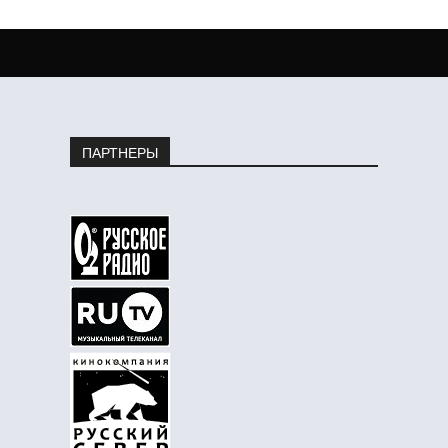
ПАРТНЕРЫ