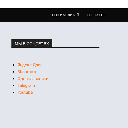
СЕВЕР МЕДИА
КОНТАКТЫ
МЫ В СОЦСЕТЯХ
Яндекс.Дзен
ВКонтакте
Одноклассники
Telegram
Youtube