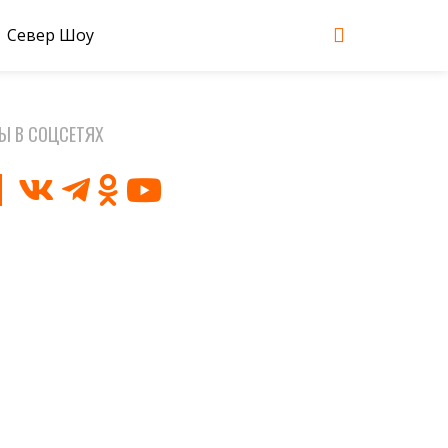
Север Шоу
Ы В СОЦСЕТЯХ