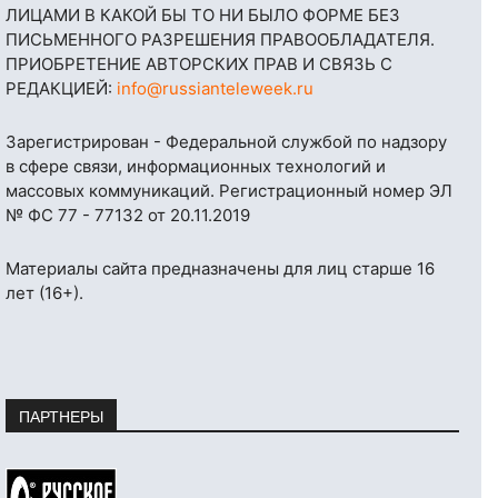
ЛИЦАМИ В КАКОЙ БЫ ТО НИ БЫЛО ФОРМЕ БЕЗ
ПИСЬМЕННОГО РАЗРЕШЕНИЯ ПРАВООБЛАДАТЕЛЯ.
ПРИОБРЕТЕНИЕ АВТОРСКИХ ПРАВ И СВЯЗЬ С
РЕДАКЦИЕЙ:
info@russianteleweek.ru
Зарегистрирован - Федеральной службой по надзору
в сфере связи, информационных технологий и
массовых коммуникаций. Регистрационный номер ЭЛ
№ ФС 77 - 77132 от 20.11.2019
Материалы сайта предназначены для лиц старше 16
лет (16+).
ПАРТНЕРЫ