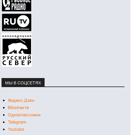
МЫ В СОЦСЕТЯХ
Яндекс.Дзен
ВКонтакте
Одноклассники
Telegram
Youtube