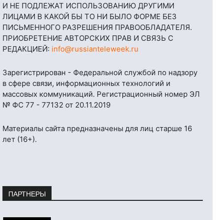
И НЕ ПОДЛЕЖАТ ИСПОЛЬЗОВАНИЮ ДРУГИМИ
ЛИЦАМИ В КАКОЙ БЫ ТО НИ БЫЛО ФОРМЕ БЕЗ
ПИСЬМЕННОГО РАЗРЕШЕНИЯ ПРАВООБЛАДАТЕЛЯ.
ПРИОБРЕТЕНИЕ АВТОРСКИХ ПРАВ И СВЯЗЬ С
РЕДАКЦИЕЙ:
info@russianteleweek.ru
Зарегистрирован - Федеральной службой по надзору
в сфере связи, информационных технологий и
массовых коммуникаций. Регистрационный номер ЭЛ
№ ФС 77 - 77132 от 20.11.2019
Материалы сайта предназначены для лиц старше 16
лет (16+).
ПАРТНЕРЫ