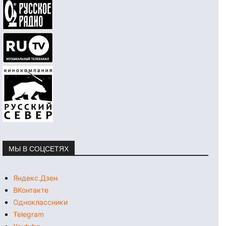
МЫ В СОЦСЕТЯХ
Яндекс.Дзен
ВКонтакте
Одноклассники
Telegram