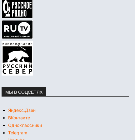
МЫ В СОЦСЕТЯХ
Яндекс.Дзен
ВКонтакте
Одноклассники
Telegram