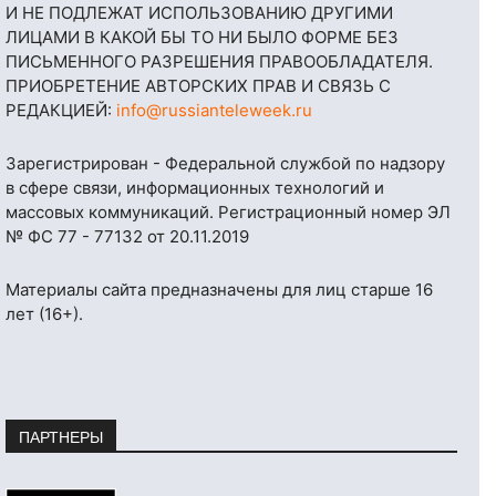
И НЕ ПОДЛЕЖАТ ИСПОЛЬЗОВАНИЮ ДРУГИМИ
ЛИЦАМИ В КАКОЙ БЫ ТО НИ БЫЛО ФОРМЕ БЕЗ
ПИСЬМЕННОГО РАЗРЕШЕНИЯ ПРАВООБЛАДАТЕЛЯ.
ПРИОБРЕТЕНИЕ АВТОРСКИХ ПРАВ И СВЯЗЬ С
РЕДАКЦИЕЙ:
info@russianteleweek.ru
Зарегистрирован - Федеральной службой по надзору
в сфере связи, информационных технологий и
массовых коммуникаций. Регистрационный номер ЭЛ
№ ФС 77 - 77132 от 20.11.2019
Материалы сайта предназначены для лиц старше 16
лет (16+).
ПАРТНЕРЫ