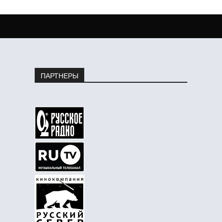
ПАРТНЕРЫ