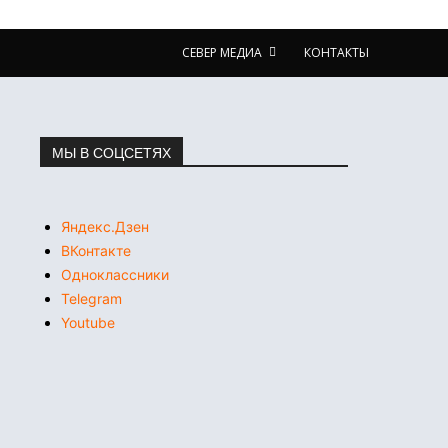
СЕВЕР МЕДИА
КОНТАКТЫ
МЫ В СОЦСЕТЯХ
Яндекс.Дзен
ВКонтакте
Одноклассники
Telegram
Youtube