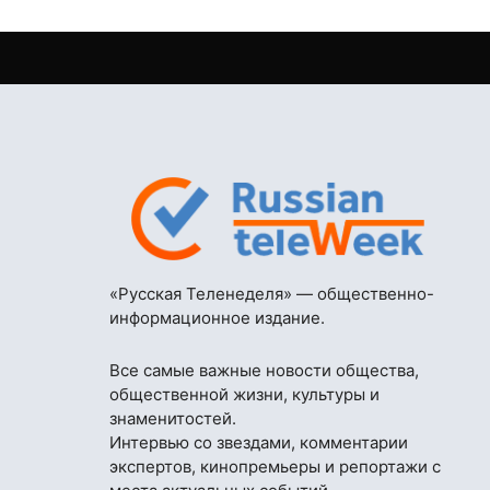
«Русская Теленеделя» — общественно-
информационное издание.
Все самые важные новости общества,
общественной жизни, культуры и
знаменитостей.
Интервью со звездами, комментарии
экспертов, кинопремьеры и репортажи с