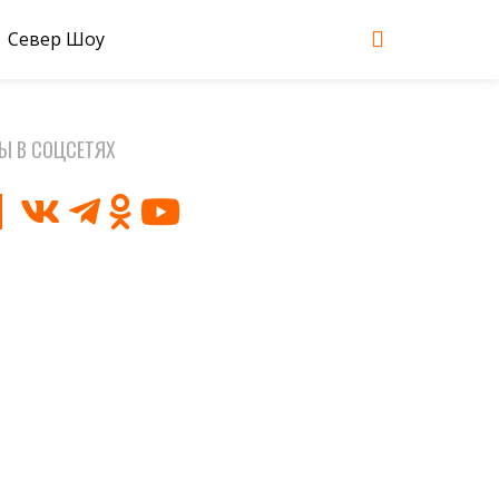
Север Шоу
Ы В СОЦСЕТЯХ