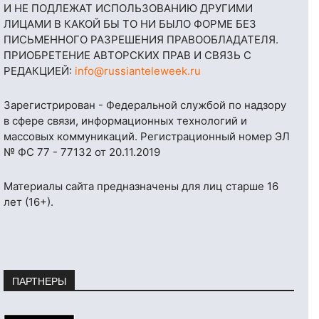
И НЕ ПОДЛЕЖАТ ИСПОЛЬЗОВАНИЮ ДРУГИМИ
ЛИЦАМИ В КАКОЙ БЫ ТО НИ БЫЛО ФОРМЕ БЕЗ
ПИСЬМЕННОГО РАЗРЕШЕНИЯ ПРАВООБЛАДАТЕЛЯ.
ПРИОБРЕТЕНИЕ АВТОРСКИХ ПРАВ И СВЯЗЬ С
РЕДАКЦИЕЙ:
info@russianteleweek.ru
Зарегистрирован - Федеральной службой по надзору
в сфере связи, информационных технологий и
массовых коммуникаций. Регистрационный номер ЭЛ
№ ФС 77 - 77132 от 20.11.2019
Материалы сайта предназначены для лиц старше 16
лет (16+).
ПАРТНЕРЫ