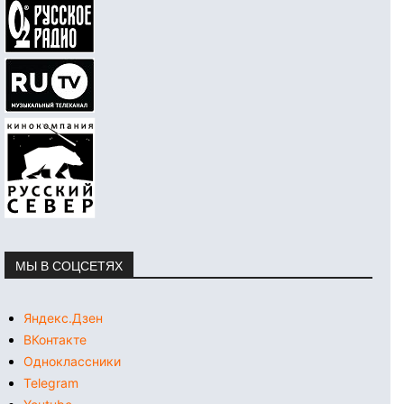
МЫ В СОЦСЕТЯХ
Яндекс.Дзен
ВКонтакте
Одноклассники
Telegram