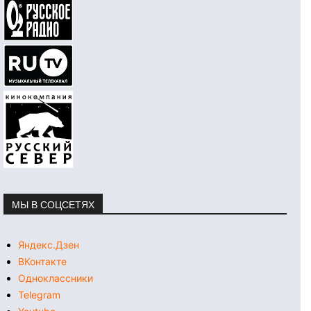
МЫ В СОЦСЕТЯХ
Яндекс.Дзен
ВКонтакте
Одноклассники
Telegram