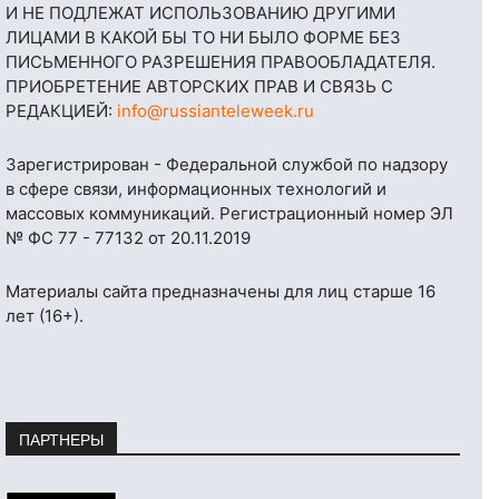
И НЕ ПОДЛЕЖАТ ИСПОЛЬЗОВАНИЮ ДРУГИМИ
ЛИЦАМИ В КАКОЙ БЫ ТО НИ БЫЛО ФОРМЕ БЕЗ
ПИСЬМЕННОГО РАЗРЕШЕНИЯ ПРАВООБЛАДАТЕЛЯ.
ПРИОБРЕТЕНИЕ АВТОРСКИХ ПРАВ И СВЯЗЬ С
РЕДАКЦИЕЙ:
info@russianteleweek.ru
Зарегистрирован - Федеральной службой по надзору
в сфере связи, информационных технологий и
массовых коммуникаций. Регистрационный номер ЭЛ
№ ФС 77 - 77132 от 20.11.2019
Материалы сайта предназначены для лиц старше 16
лет (16+).
ПАРТНЕРЫ