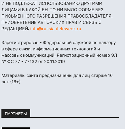
И НЕ ПОДЛЕЖАТ ИСПОЛЬЗОВАНИЮ ДРУГИМИ
ЛИЦАМИ В КАКОЙ БЫ ТО НИ БЫЛО ФОРМЕ БЕЗ
ПИСЬМЕННОГО РАЗРЕШЕНИЯ ПРАВООБЛАДАТЕЛЯ.
ПРИОБРЕТЕНИЕ АВТОРСКИХ ПРАВ И СВЯЗЬ С
РЕДАКЦИЕЙ:
info@russianteleweek.ru
Зарегистрирован - Федеральной службой по надзору
в сфере связи, информационных технологий и
массовых коммуникаций. Регистрационный номер ЭЛ
№ ФС 77 - 77132 от 20.11.2019
Материалы сайта предназначены для лиц старше 16
лет (16+).
ПАРТНЕРЫ