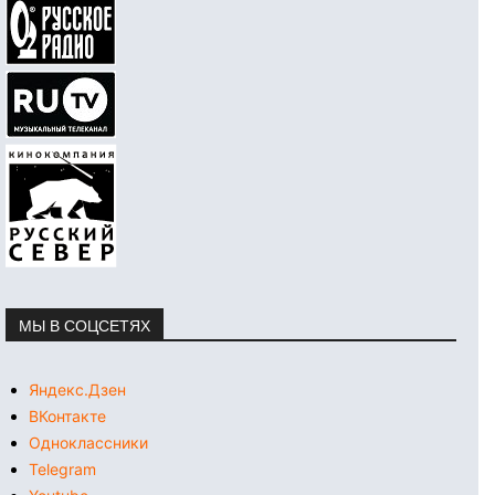
МЫ В СОЦСЕТЯХ
Яндекс.Дзен
ВКонтакте
Одноклассники
Telegram