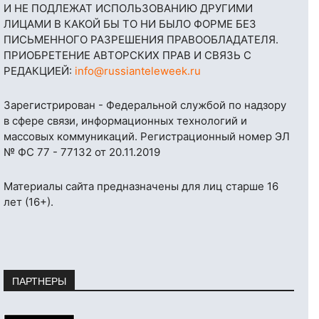
И НЕ ПОДЛЕЖАТ ИСПОЛЬЗОВАНИЮ ДРУГИМИ
ЛИЦАМИ В КАКОЙ БЫ ТО НИ БЫЛО ФОРМЕ БЕЗ
ПИСЬМЕННОГО РАЗРЕШЕНИЯ ПРАВООБЛАДАТЕЛЯ.
ПРИОБРЕТЕНИЕ АВТОРСКИХ ПРАВ И СВЯЗЬ С
РЕДАКЦИЕЙ:
info@russianteleweek.ru
Зарегистрирован - Федеральной службой по надзору
в сфере связи, информационных технологий и
массовых коммуникаций. Регистрационный номер ЭЛ
№ ФС 77 - 77132 от 20.11.2019
Материалы сайта предназначены для лиц старше 16
лет (16+).
ПАРТНЕРЫ