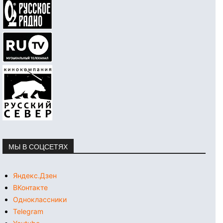
МЫ В СОЦСЕТЯХ
Яндекс.Дзен
ВКонтакте
Одноклассники
Telegram