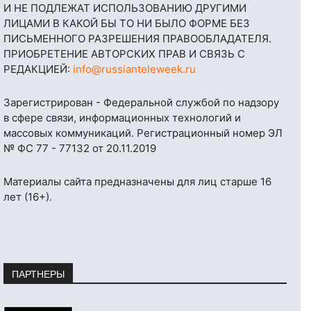
И НЕ ПОДЛЕЖАТ ИСПОЛЬЗОВАНИЮ ДРУГИМИ
ЛИЦАМИ В КАКОЙ БЫ ТО НИ БЫЛО ФОРМЕ БЕЗ
ПИСЬМЕННОГО РАЗРЕШЕНИЯ ПРАВООБЛАДАТЕЛЯ.
ПРИОБРЕТЕНИЕ АВТОРСКИХ ПРАВ И СВЯЗЬ С
РЕДАКЦИЕЙ:
info@russianteleweek.ru
Зарегистрирован - Федеральной службой по надзору
в сфере связи, информационных технологий и
массовых коммуникаций. Регистрационный номер ЭЛ
№ ФС 77 - 77132 от 20.11.2019
Материалы сайта предназначены для лиц старше 16
лет (16+).
ПАРТНЕРЫ