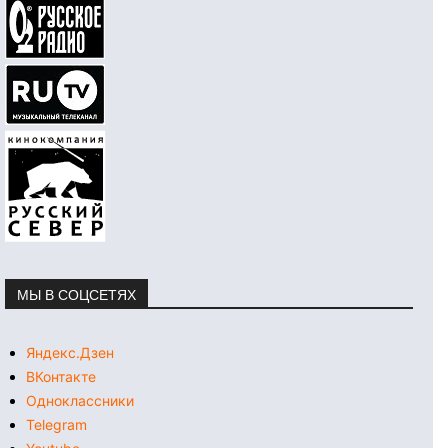
МЫ В СОЦСЕТЯХ
Яндекс.Дзен
ВКонтакте
Одноклассники
Telegram