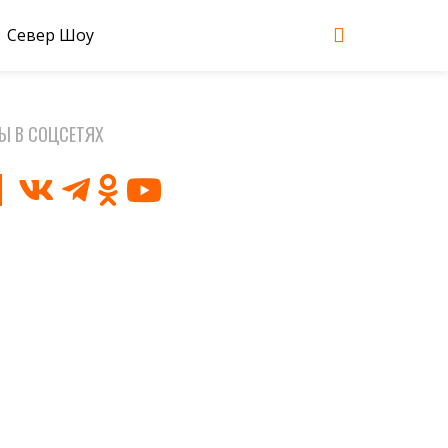
Север Шоу
Ы В СОЦСЕТЯХ