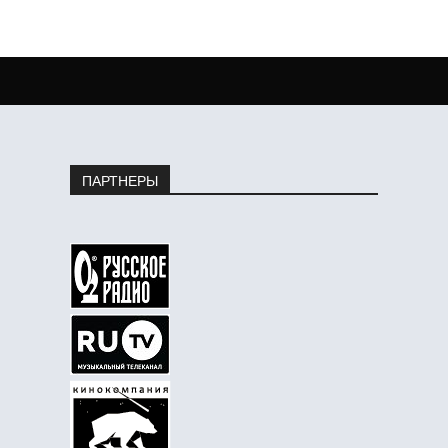
ПАРТНЕРЫ