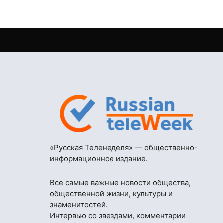
«Русская Теленеделя» — общественно-
информационное издание.
Все самые важные новости общества,
общественной жизни, культуры и
знаменитостей.
Интервью со звездами, комментарии