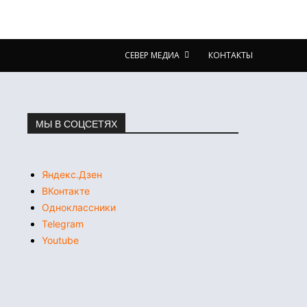
СЕВЕР МЕДИА
КОНТАКТЫ
МЫ В СОЦСЕТЯХ
Яндекс.Дзен
ВКонтакте
Одноклассники
Telegram
Youtube