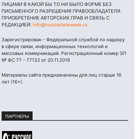
ЛИЦАМИ В КАКОЙ БЫ ТО НИ БЫЛО ФОРМЕ БЕЗ
ПИСЬМЕННОГО РАЗРЕШЕНИЯ ПРАВООБЛАДАТЕЛЯ.
ПРИОБРЕТЕНИЕ АВТОРСКИХ ПРАВ И СВЯЗЬ С
РЕДАКЦИЕЙ:
info@russianteleweek.ru
Зарегистрирован - Федеральной службой по надзору
в сфере связи, информационных технологий и
массовых коммуникаций. Регистрационный номер ЭЛ
№ ФС 77 - 77132 от 20.11.2019
Материалы сайта предназначены для лиц старше 16
лет (16+).
ПАРТНЕРЫ