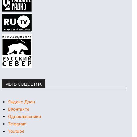
МЫ В СОЦСЕТЯХ
Яндекс.Дзен
ВКонтакте
Одноклассники
Telegram
Youtube