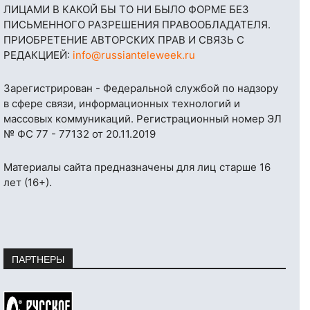
ЛИЦАМИ В КАКОЙ БЫ ТО НИ БЫЛО ФОРМЕ БЕЗ
ПИСЬМЕННОГО РАЗРЕШЕНИЯ ПРАВООБЛАДАТЕЛЯ.
ПРИОБРЕТЕНИЕ АВТОРСКИХ ПРАВ И СВЯЗЬ С
РЕДАКЦИЕЙ:
info@russianteleweek.ru
Зарегистрирован - Федеральной службой по надзору
в сфере связи, информационных технологий и
массовых коммуникаций. Регистрационный номер ЭЛ
№ ФС 77 - 77132 от 20.11.2019
Материалы сайта предназначены для лиц старше 16
лет (16+).
ПАРТНЕРЫ