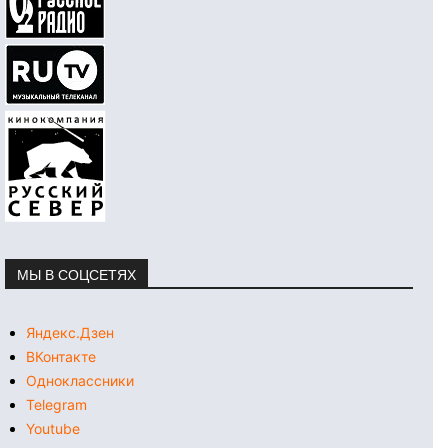
МЫ В СОЦСЕТЯХ
Яндекс.Дзен
ВКонтакте
Одноклассники
Telegram
Youtube