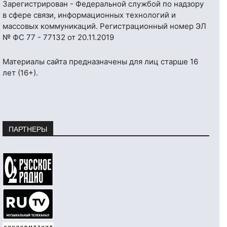
Зарегистрирован - Федеральной службой по надзору
в сфере связи, информационных технологий и
массовых коммуникаций. Регистрационный номер ЭЛ
№ ФС 77 - 77132 от 20.11.2019
Материалы сайта предназначены для лиц старше 16
лет (16+).
ПАРТНЕРЫ