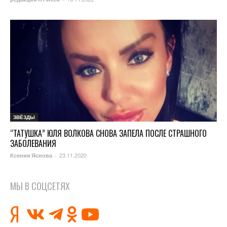
ЗВЁЗДЫ
“ТАТУШКА” ЮЛЯ ВОЛКОВА СНОВА ЗАПЕЛА ПОСЛЕ СТРАШНОГО
ЗАБОЛЕВАНИЯ
23.11.2020
Ксения Яснова
-
МЫ В СОЦСЕТЯХ