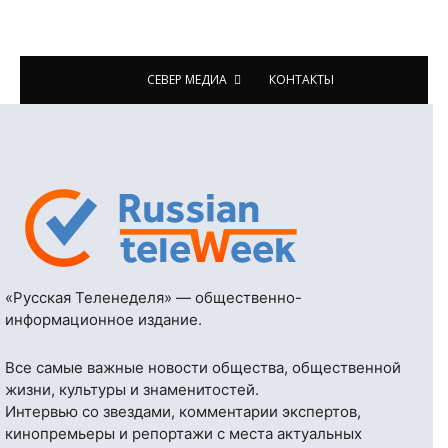
СЕВЕР МЕДИА
КОНТАКТЫ
«Русская Теленеделя» — общественно-
информационное издание.
Все самые важные новости общества, общественной
жизни, культуры и знаменитостей.
Интервью со звездами, комментарии экспертов,
кинопремьеры и репортажи с места актуальных