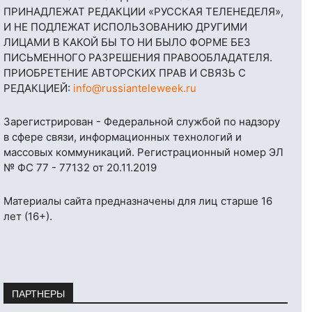
ПРИНАДЛЕЖАТ РЕДАКЦИИ «РУССКАЯ ТЕЛЕНЕДЕЛЯ»,
И НЕ ПОДЛЕЖАТ ИСПОЛЬЗОВАНИЮ ДРУГИМИ
ЛИЦАМИ В КАКОЙ БЫ ТО НИ БЫЛО ФОРМЕ БЕЗ
ПИСЬМЕННОГО РАЗРЕШЕНИЯ ПРАВООБЛАДАТЕЛЯ.
ПРИОБРЕТЕНИЕ АВТОРСКИХ ПРАВ И СВЯЗЬ С
РЕДАКЦИЕЙ:
info@russianteleweek.ru
Зарегистрирован - Федеральной службой по надзору
в сфере связи, информационных технологий и
массовых коммуникаций. Регистрационный номер ЭЛ
№ ФС 77 - 77132 от 20.11.2019
Материалы сайта предназначены для лиц старше 16
лет (16+).
ПАРТНЕРЫ