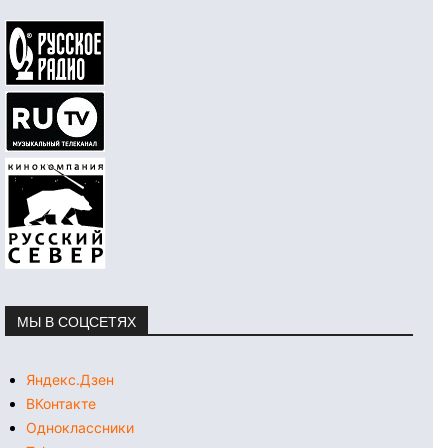
МЫ В СОЦСЕТЯХ
Яндекс.Дзен
ВКонтакте
Одноклассники