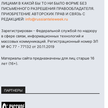
ЛИЦАМИ В КАКОЙ БЫ ТО НИ БЫЛО ФОРМЕ БЕЗ
ПИСЬМЕННОГО РАЗРЕШЕНИЯ ПРАВООБЛАДАТЕЛЯ.
ПРИОБРЕТЕНИЕ АВТОРСКИХ ПРАВ И СВЯЗЬ С
РЕДАКЦИЕЙ:
info@russianteleweek.ru
Зарегистрирован - Федеральной службой по надзору
в сфере связи, информационных технологий и
массовых коммуникаций. Регистрационный номер ЭЛ
№ ФС 77 - 77132 от 20.11.2019
Материалы сайта предназначены для лиц старше 16
лет (16+).
ПАРТНЕРЫ