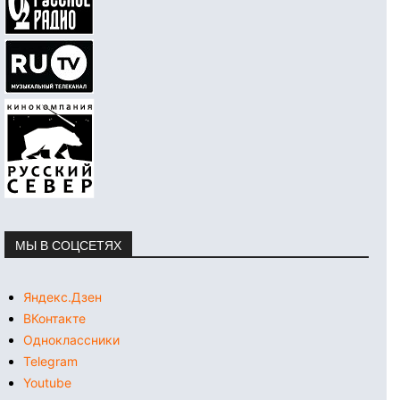
МЫ В СОЦСЕТЯХ
Яндекс.Дзен
ВКонтакте
Одноклассники
Telegram
Youtube