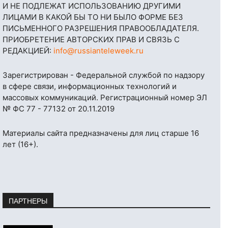
И НЕ ПОДЛЕЖАТ ИСПОЛЬЗОВАНИЮ ДРУГИМИ
ЛИЦАМИ В КАКОЙ БЫ ТО НИ БЫЛО ФОРМЕ БЕЗ
ПИСЬМЕННОГО РАЗРЕШЕНИЯ ПРАВООБЛАДАТЕЛЯ.
ПРИОБРЕТЕНИЕ АВТОРСКИХ ПРАВ И СВЯЗЬ С
РЕДАКЦИЕЙ:
info@russianteleweek.ru
Зарегистрирован - Федеральной службой по надзору
в сфере связи, информационных технологий и
массовых коммуникаций. Регистрационный номер ЭЛ
№ ФС 77 - 77132 от 20.11.2019
Материалы сайта предназначены для лиц старше 16
лет (16+).
ПАРТНЕРЫ