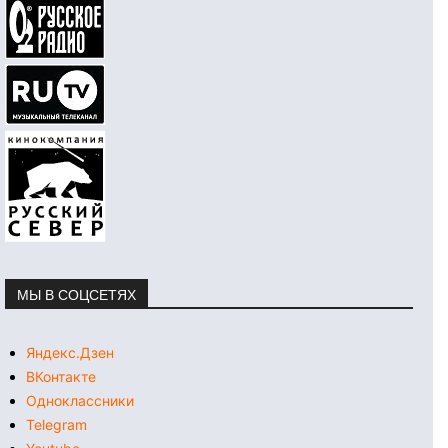
МЫ В СОЦСЕТЯХ
Яндекс.Дзен
ВКонтакте
Одноклассники
Telegram