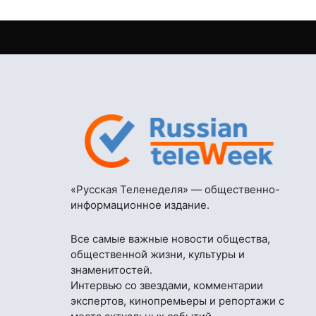
«Русская Теленеделя» — общественно-
информационное издание.
Все самые важные новости общества,
общественной жизни, культуры и
знаменитостей.
Интервью со звездами, комментарии
экспертов, кинопремьеры и репортажи с