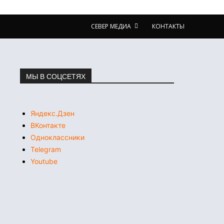
СЕВЕР МЕДИА
КОНТАКТЫ
МЫ В СОЦСЕТЯХ
Яндекс.Дзен
ВКонтакте
Одноклассники
Telegram
Youtube