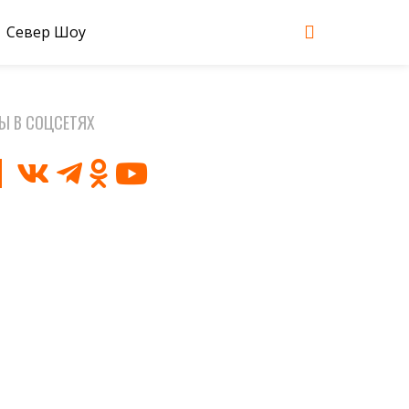
Север Шоу
Ы В СОЦСЕТЯХ