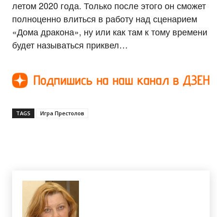
летом 2020 года. Только после этого он сможет
полноценно влиться в работу над сценарием
«Дома дракона», ну или как там к тому времени
будет называться приквел…
TAGS
Игра Престолов