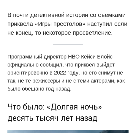
В почти детективной истории со съемками
приквела «Игры престолов» наступил если
не конец, то некоторое просветление.
Программный директор HBO Кейси Блойс
официально сообщил, что приквел выйдет
ориентировочно в 2022 году, но его снимут не
так, не те режиссеры и не с теми актерами, как
было обещано год назад.
Что было: «Долгая ночь»
десять тысяч лет назад