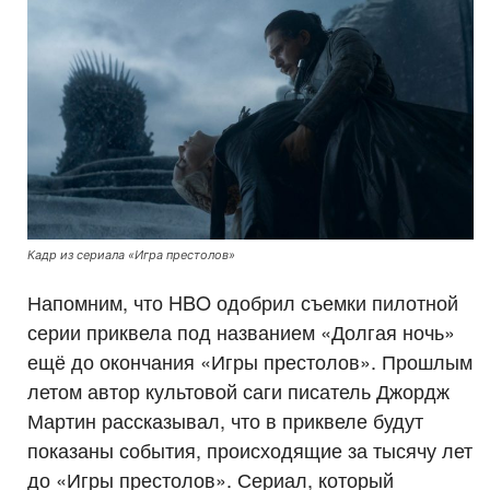
Кадр из сериала «Игра престолов»
Напомним, что HBO одобрил съемки пилотной
серии приквела под названием «Долгая ночь»
ещё до окончания «Игры престолов». Прошлым
летом автор культовой саги писатель Джордж
Мартин рассказывал, что в приквеле будут
показаны события, происходящие за тысячу лет
до «Игры престолов». Сериал, который