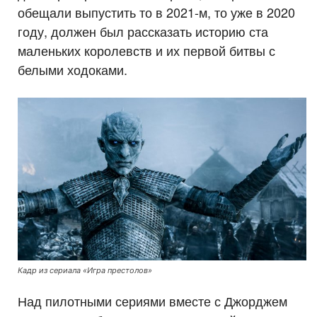
обещали выпустить то в 2021-м, то уже в 2020
году, должен был рассказать историю ста
маленьких королевств и их первой битвы с
белыми ходоками.
Кадр из сериала «Игра престолов»
Над пилотными сериями вместе с Джорджем