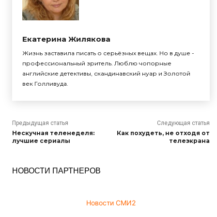
Екатерина Жилякова
Жизнь заставила писать о серьёзных вещах. Но в душе -
профессиональный зритель. Люблю чопорные
английские детективы, скандинавский нуар и Золотой
век Голливуда.
Предыдущая статья
Следующая статья
Нескучная теленеделя:
Как похудеть, не отходя от
лучшие сериалы
телеэкрана
НОВОСТИ ПАРТНЕРОВ
Новости СМИ2