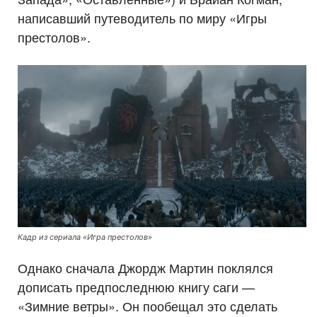
написавший путеводитель по миру «Игры
престолов».
Кадр из сериала «Игра престолов»
Однако сначала Джордж Мартин поклялся
дописать предпоследнюю книгу саги —
«Зимние ветры». Он пообещал это сделать