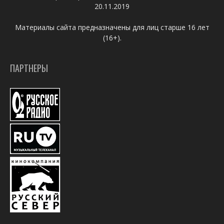
20.11.2019
Материалы сайта предназначены для лиц старше 16 лет
(16+).
ПАРТНЕРЫ