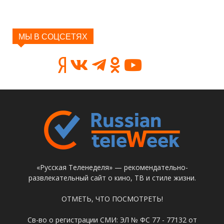
МЫ В СОЦСЕТЯХ
«Русская Теленеделя» — рекомендательно-
развлекательный сайт о кино, ТВ и стиле жизни.
ОТМЕТЬ, ЧТО ПОСМОТРЕТЬ!
Св-во о регистрации СМИ: ЭЛ № ФС 77 - 77132 от