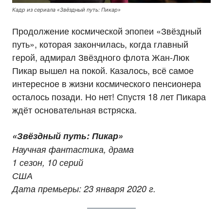
Кадр из сериала «Звёздный путь: Пикар»
Продолжение космической эпопеи «Звёздный
путь», которая закончилась, когда главный
герой, адмирал Звёздного флота Жан-Люк
Пикар вышел на покой. Казалось, всё самое
интересное в жизни космического пенсионера
осталось позади. Но нет! Спустя 18 лет Пикара
ждёт основательная встряска.
«Звёздный путь: Пикар»
Научная фантастика, драма
1 сезон, 10 серий
США
Дата премьеры: 23 января 2020 г.