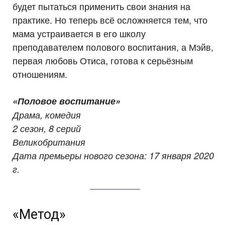
будет пытаться применить свои знания на
практике. Но теперь всё осложняется тем, что
мама устраивается в его школу
преподавателем полового воспитания, а Мэйв,
первая любовь Отиса, готова к серьёзным
отношениям.
«Половое воспитание»
Драма, комедия
2 сезон, 8 серий
Великобритания
Дата премьеры нового сезона: 17 января 2020
г.
«Метод»