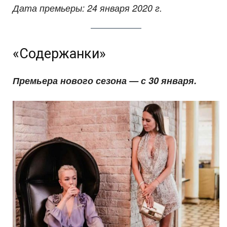
Дата премьеры: 24 января 2020 г.
«Содержанки»
Премьера нового сезона — с 30 января.