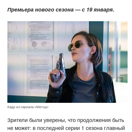
Премьера нового сезона — с 19 января.
Кадр из сериала «Метод»
Зрители были уверены, что продолжения быть
не может: в последней серии 1 сезона главный