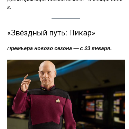
г.
«Звёздный путь: Пикар»
Премьера нового сезона — с 23 января.