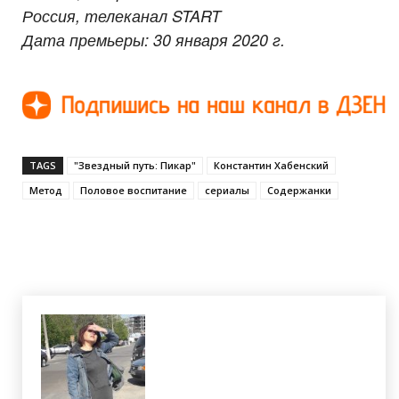
Россия, телеканал START
Дата премьеры: 30 января 2020 г.
TAGS
"Звездный путь: Пикар"
Константин Хабенский
Метод
Половое воспитание
сериалы
Содержанки