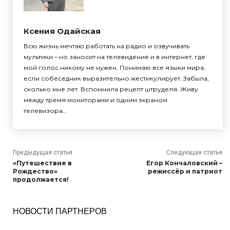
Ксения Одайская
Всю жизнь мечтаю работать на радио и озвучивать
мультики – но заносит на телевидение и в интернет, где
мой голос никому не нужен. Понимаю все языки мира,
если собеседник выразительно жестикулирует. Забыла,
сколько мне лет. Вспомнила рецепт штруделя. Живу
между тремя мониторами и одним экраном
телевизора…
Предыдущая статья
Следующая статья
«Путешествие в
Егор Кончаловский –
Рождество»
режиссёр и патриот
продолжается!
НОВОСТИ ПАРТНЕРОВ