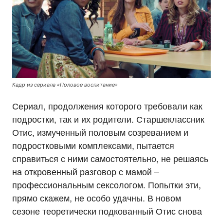
Кадр из сериала «Половое воспитание»
Сериал, продолжения которого требовали как
подростки, так и их родители. Старшеклассник
Отис, измученный половым созреванием и
подростковыми комплексами, пытается
справиться с ними самостоятельно, не решаясь
на откровенный разговор с мамой –
профессиональным сексологом. Попытки эти,
прямо скажем, не особо удачны. В новом
сезоне теоретически подкованный Отис снова