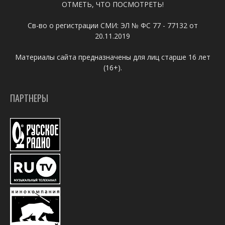
ОТМЕТЬ, ЧТО ПОСМОТРЕТЬ!
Св-во о регистрации СМИ: ЭЛ № ФС 77 - 77132 от
20.11.2019
Материалы сайта предназначены для лиц старше 16 лет
(16+).
ПАРТНЕРЫ