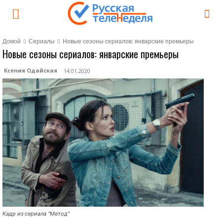
Домой
Сериалы
Новые сезоны сериалов: январские премьеры
Новые сезоны сериалов: январские премьеры
Ксения Одайская
14.01.2020
Кадр из сериала "Метод"