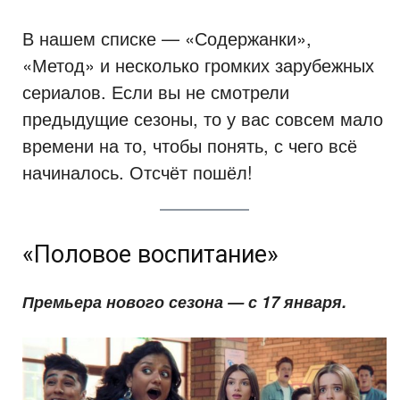
В нашем списке — «Содержанки»,
«Метод» и несколько громких зарубежных
сериалов. Если вы не смотрели
предыдущие сезоны, то у вас совсем мало
времени на то, чтобы понять, с чего всё
начиналось. Отсчёт пошёл!
«Половое воспитание»
Премьера нового сезона — с 17 января.