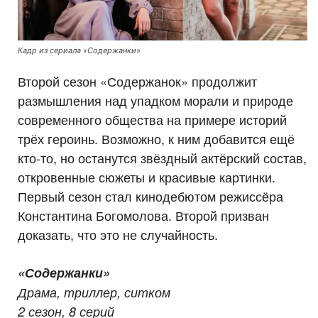
Кадр из сериала «Содержанки»
Второй сезон «Содержанок» продолжит
размышления над упадком морали и природе
современного общества на примере историй
трёх героинь. Возможно, к ним добавится ещё
кто-то, но останутся звёздный актёрский состав,
откровенные сюжеты и красивые картинки.
Первый сезон стал кинодебютом режиссёра
Константина Богомолова. Второй призван
доказать, что это не случайность.
«Содержанки»
Драма, триллер, ситком
2 сезон, 8 серий