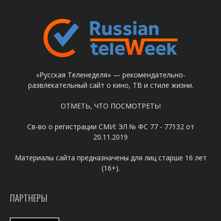
«Русская Теленеделя» — рекомендательно-
развлекательный сайт о кино, ТВ и стиле жизни.
ОТМЕТЬ, ЧТО ПОСМОТРЕТЬ!
Св-во о регистрации СМИ: ЭЛ № ФС 77 - 77132 от
20.11.2019
Материалы сайта предназначены для лиц старше 16 лет
(16+).
ПАРТНЕРЫ