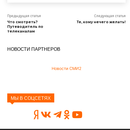
Предыдущая статья
Следующая статья
Что смотреть?
Те, кому нечего желать!
Путеводитель по
телеканалам
НОВОСТИ ПАРТНЕРОВ
Новости СМИ2
МЫ В СОЦСЕТЯХ