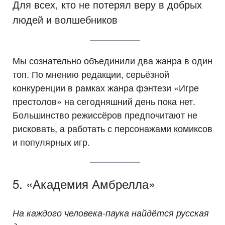
Для всех, кто не потерял веру в добрых
людей и волшебников
Мы сознательно объединили два жанра в один
топ. По мнению редакции, серьёзной
конкуренции в рамках жанра фэнтези «Игре
престолов» на сегодняшний день пока нет.
Большинство режиссёров предпочитают не
рисковать, а работать с персонажами комиксов
и популярных игр.
5. «Академия Амбрелла»
На каждого человека-паука найдётся русская