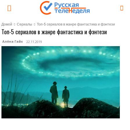
Домой
Сериалы
Топ-5 сериалов в жанре фантастика и фэнтези
Топ-5 сериалов в жанре фантастика и фэнтези
Алёна Гайх
22.11.2019