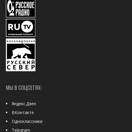
МЫ В СОЦСЕТЯХ:
Яндекс.Дзен
ВКонтакте
Одноклассники
Telegram