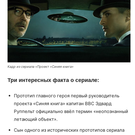
Кадр из сериала «Проект «Синяя книга»
Три интересных факта о сериале:
Прототип главного героя первый руководитель
проекта «Синяя книга» капитан ВВС Эдвард
Руппельт официально ввёл термин «неопознанный
летающий объект».
Сын одного из исторических прототипов сериала