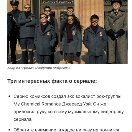
Кадр из сериала «Академия Амбрелла»
Три интересных факта о сериале:
Серию комиксов создал экс вокалист рок-группы
My Chemical Romance Джерард Уэй. Он же
приложил руку ко всему музыкальному видеоряду
сериала.
Обратите внимание, в кадре ни разу не появится