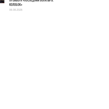
ПРЕМЬЕРА «ПОСЛЕДНИЙ БОГАТЫРЬ.
КОЛОБОК»
06.08.2026