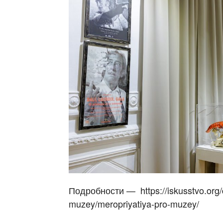
Подробности — https://iskusstvo.org/d
muzey/meropriyatiya-pro-muzey/