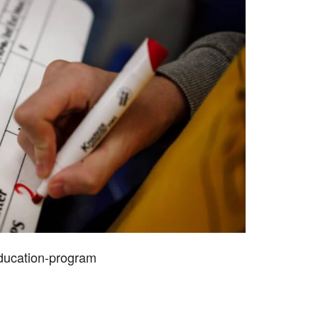
ducation-program