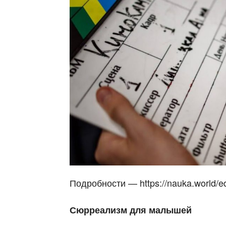
Подробности — https://nauka.world/e
Сюрреализм для малышей