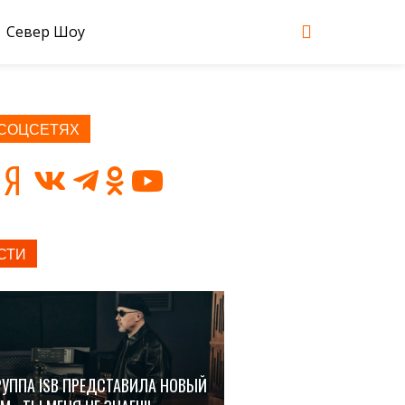
Север Шоу
 СОЦСЕТЯХ
СТИ
РУППА ISB ПРЕДСТАВИЛА НОВЫЙ