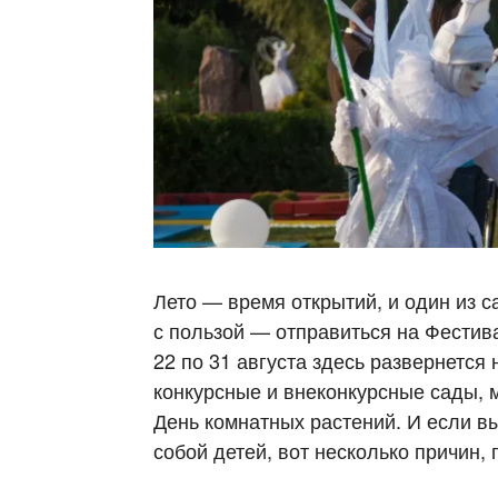
Лето — время открытий, и один из 
с пользой — отправиться на Фестив
22 по 31 августа здесь развернется
конкурсные и внеконкурсные сады, м
День комнатных растений. И если вы
собой детей, вот несколько причин,