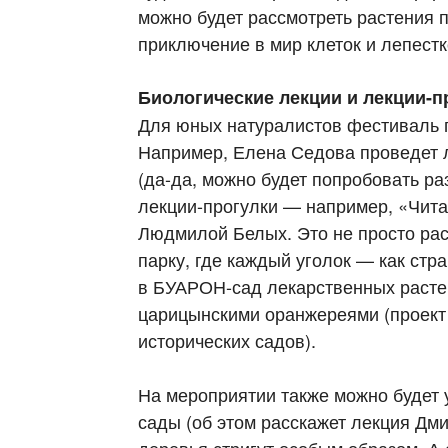
можно будет рассмотреть растения 
приключение в мир клеток и лепестк
Биологические лекции и лекции-п
Для юных натуралистов фестиваль 
Например, Елена Седова проведет 
(да-да, можно будет попробовать ра
лекции-прогулки — например, «Чита
Людмилой Белых. Это не просто рас
парку, где каждый уголок — как стр
в БУАРОН-сад лекарственных расте
царицынскими оранжереями (проект
исторических садов).
На мероприятии также можно будет 
сады (об этом расскажет лекция Дм