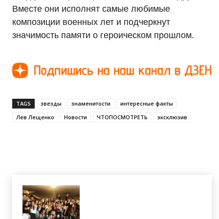
Вместе они исполнят самые любимые
композиции военных лет и подчеркнут
значимость памяти о героическом прошлом.
TAGS
звезды
знаменитости
интересные факты
Лев Лещенко
Новости
ЧТОПОСМОТРЕТЬ
эксклюзив