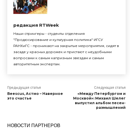
редакция RTWeek
Наши стрингеры - студенты отделения
"Продюсирование и культурная политика" ИГСУ
РАНХиГС - проникают на закрытые мероприятия, сидят в
засаде у красных дорожек и пристают с неудобными
вопросами к самым капризным звездам и самым
авторитетным экспертам.
Предыдущая статья
Следующая статья
Beescus, Астмо – Наверное
«Между Петербургом и
это счастье
Москвой»: Михаил Шелег
выпустил альбом песен-
размышлений
НОВОСТИ ПАРТНЕРОВ