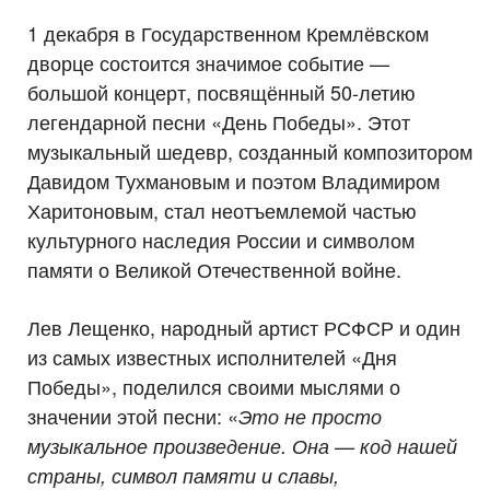
1 декабря в Государственном Кремлёвском
дворце состоится значимое событие —
большой концерт, посвящённый 50-летию
легендарной песни «День Победы». Этот
музыкальный шедевр, созданный композитором
Давидом Тухмановым и поэтом Владимиром
Харитоновым, стал неотъемлемой частью
культурного наследия России и символом
памяти о Великой Отечественной войне.
Лев Лещенко, народный артист РСФСР и один
из самых известных исполнителей «Дня
Победы», поделился своими мыслями о
значении этой песни: «
Это не просто
музыкальное произведение. Она — код нашей
страны, символ памяти и славы,