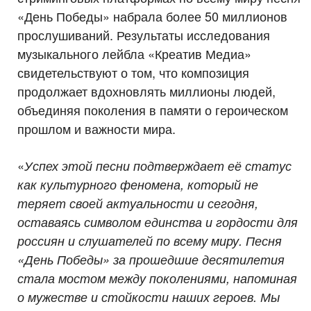
«День Победы» набрала более 50 миллионов
прослушиваний. Результаты исследования
музыкального лейбла «Креатив Медиа»
свидетельствуют о том, что композиция
продолжает вдохновлять миллионы людей,
объединяя поколения в памяти о героическом
прошлом и важности мира.
«
Успех этой песни подтверждает её статус
как культурного феномена, который не
теряет своей актуальности и сегодня,
оставаясь символом единства и гордости для
россиян и слушателей по всему миру. Песня
«День Победы» за прошедшие десятилетия
стала мостом между поколениями, напоминая
о мужестве и стойкости наших героев. Мы