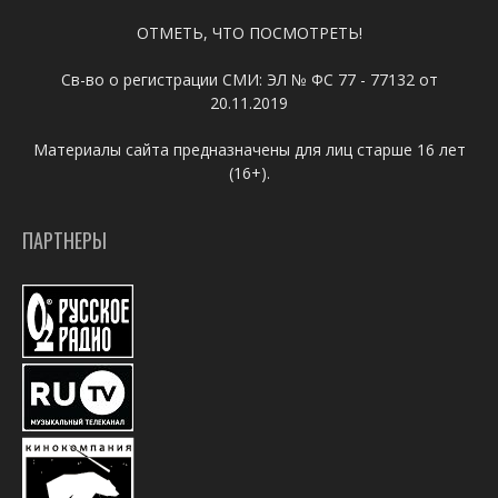
ОТМЕТЬ, ЧТО ПОСМОТРЕТЬ!
Св-во о регистрации СМИ: ЭЛ № ФС 77 - 77132 от
20.11.2019
Материалы сайта предназначены для лиц старше 16 лет
(16+).
ПАРТНЕРЫ