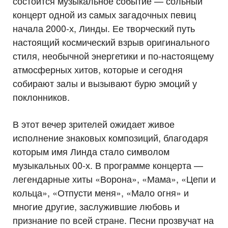
состоится музыкальное событие — сольный
концерт одной из самых загадочных певиц
начала 2000-х, Линды. Ее творческий путь
настоящий космический взрыв оригинального
стиля, необычной энергетики и по-настоящему
атмосферных хитов, которые и сегодня
собирают залы и вызывают бурю эмоций у
поклонников.
В этот вечер зрителей ожидает живое
исполнение знаковых композиций, благодаря
которым имя Линда стало символом
музыкальных 00-х. В программе концерта —
легендарные хиты «Ворона», «Мама», «Цепи и
кольца», «Отпусти меня», «Мало огня» и
многие другие, заслужившие любовь и
признание по всей стране. Песни прозвучат на