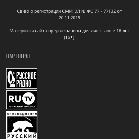
Св-во о регистрации СМИ: ЭЛ № ФС 77 - 77132 от
20.11.2019
Материалы сайта предназначены для лиц старше 16 лет
(16+).
ПАРТНЕРЫ