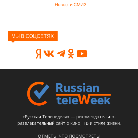
Новости СМИ2
МЫ В СОЦСЕТЯХ
«Русская Теленеделя» — рекомендательно-
развлекательный сайт о кино, ТВ и стиле жизни.
ОТМЕТЬ, ЧТО ПОСМОТРЕТЬ!