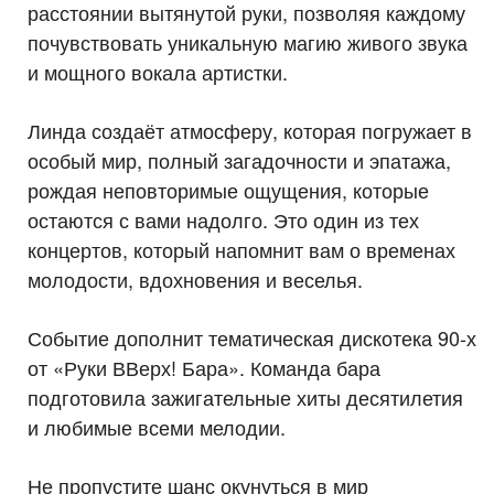
расстоянии вытянутой руки, позволяя каждому
почувствовать уникальную магию живого звука
и мощного вокала артистки.
Линда создаёт атмосферу, которая погружает в
особый мир, полный загадочности и эпатажа,
рождая неповторимые ощущения, которые
остаются с вами надолго. Это один из тех
концертов, который напомнит вам о временах
молодости, вдохновения и веселья.
Событие дополнит тематическая дискотека 90-х
от «Руки ВВерх! Бара». Команда бара
подготовила зажигательные хиты десятилетия
и любимые всеми мелодии.
Не пропустите шанс окунуться в мир