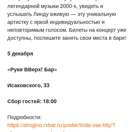
легендарной музыки 2000-х, увидеть и
услышать Линду вживую — эту уникальную
артистку с яркой индивидуальностью и
неповторимым голосом. Билеты на концерт уже
доступны, поспешите занять свои места в баре!
5 декабря
«Руки ВВерх! Бар»
Исаковского, 33
Сбор гостей: 18:00
Подробности:
https://strogino.rvbar.ru/poster/linda-vse-hity/?