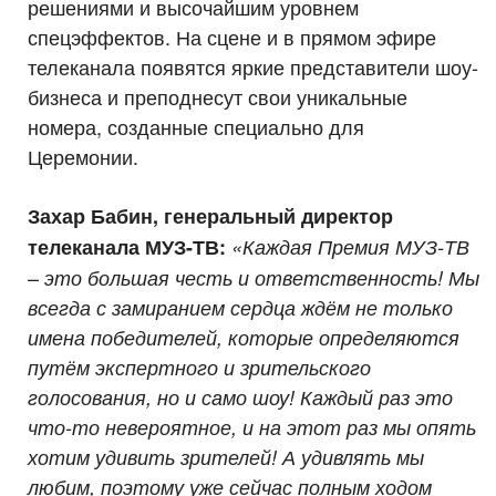
решениями и высочайшим уровнем
спецэффектов. На сцене и в прямом эфире
телеканала появятся яркие представители шоу-
бизнеса и преподнесут свои уникальные
номера, созданные специально для
Церемонии.
Захар Бабин, генеральный директор
телеканала МУЗ-ТВ:
«Каждая Премия МУЗ-ТВ
–
это большая честь и ответственность! Мы
всегда с замиранием сердца ждём не только
имена победителей, которые определяются
путём экспертного и зрительского
голосования, но и само шоу! Каждый раз это
что-то невероятное, и на этот раз мы опять
хотим удивить зрителей! А удивлять мы
любим, поэтому уже сейчас полным ходом