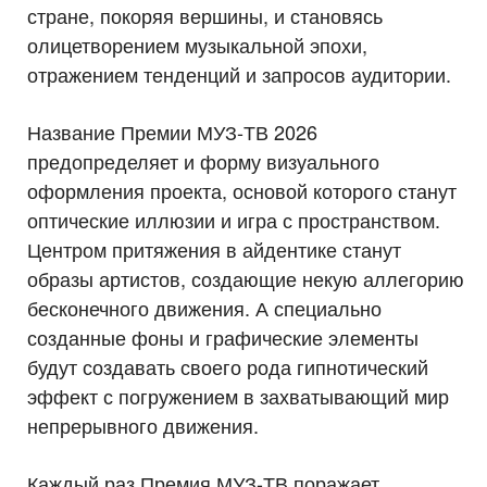
стране, покоряя вершины, и становясь
олицетворением музыкальной эпохи,
отражением тенденций и запросов аудитории.
Название Премии МУЗ-ТВ 2026
предопределяет и форму визуального
оформления проекта, основой которого станут
оптические иллюзии и игра с пространством.
Центром притяжения в айдентике станут
образы артистов, создающие некую аллегорию
бесконечного движения. А специально
созданные фоны и графические элементы
будут создавать своего рода гипнотический
эффект с погружением в захватывающий мир
непрерывного движения.
Каждый раз Премия МУЗ-ТВ поражает