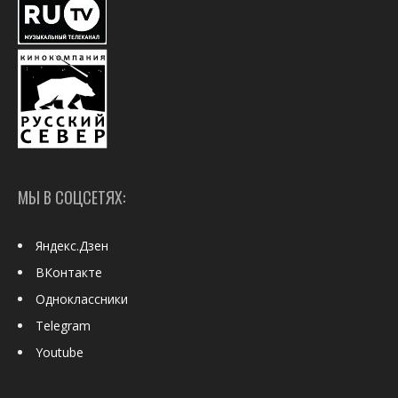
МЫ В СОЦСЕТЯХ:
Яндекс.Дзен
ВКонтакте
Одноклассники
Telegram
Youtube