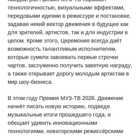
технологичностью, визуальными эффектами,
передовыми идеями в режиссуре и постановке,
задавая некий вектор движения в будущее как
для зрителей, артистов, так и для индустрии в
целом. Кроме этого, Церемония всегда даёт
возможность талантливым исполнителям,
которые сумели завоевать первые строчки
чартов, заслуженно получить заветную награду,
а также открывает дорогу молодым артистам в
мир шоу-бизнеса.
В этом году Премия МУЗ-ТВ 2026. Движение
начнёт писать новую историю, подведя
музыкальные итоги прошедшего года, и
обещает удивить инновационными
технологиями, новаторскими режиссёрскими