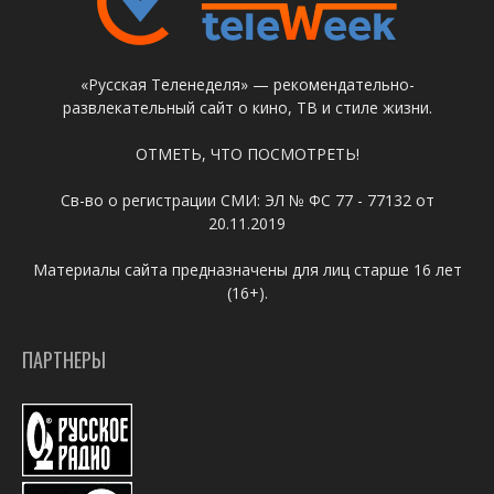
«Русская Теленеделя» — рекомендательно-
развлекательный сайт о кино, ТВ и стиле жизни.
ОТМЕТЬ, ЧТО ПОСМОТРЕТЬ!
Св-во о регистрации СМИ: ЭЛ № ФС 77 - 77132 от
20.11.2019
Материалы сайта предназначены для лиц старше 16 лет
(16+).
ПАРТНЕРЫ