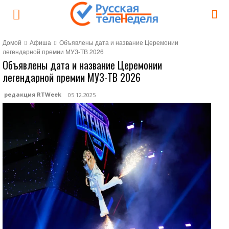
Домой
Афиша
Объявлены дата и название Церемонии
легендарной премии МУЗ-ТВ 2026
Объявлены дата и название Церемонии
легендарной премии МУЗ-ТВ 2026
редакция RTWeek
05.12.2025