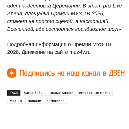
идёт подготовка Церемонии. В этот раз Live
Арена, площадка Премии МУЗ-ТВ 2026,
станет не просто сценой, а настоящей
»
Вселенной, где состоится грандиозное шоу!
Подробная информация о Премии МУЗ-ТВ
2026. Движение на сайте muz-tv.ru
TAGS
Захар Бабин
знаменитости
интересные факты
МУЗ-ТВ
Новости
эксклюзив