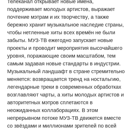
Телеканал открывает новые имена,
поддерживает молодых артистов, выражает
почтение мэтрам и их творчеству, а также
бережно хранит музыкальное наследие страны,
чтобы нетленные хиты всех времён не были
забыты. МУЗ-ТВ ежегодно запускает новые
проекты и проводит мероприятия высочайшего
уровня, поражающие своим масштабом, тем
самым задавая новые стандарты в индустрии.
Музыкальный ландшафт в стране стремительно
меняется: возвращается тренд на ностальгию,
легендарные треки в современных обработках
возглавляют чарты, а хиты молодых артистов и
авторитетных мэтров сплетаются в
неожиданных коллаборациях. В этом
непрерывном потоке МУЗ-ТВ движется вместе
со звёздами и миллионами зрителей по всей