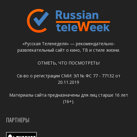
«Русская Теленеделя» — рекомендательно-
развлекательный сайт о кино, ТВ и стиле жизни.
ОТМЕТЬ, ЧТО ПОСМОТРЕТЬ!
Св-во о регистрации СМИ: ЭЛ № ФС 77 - 77132 от
20.11.2019
Материалы сайта предназначены для лиц старше 16 лет
(16+).
ПАРТНЕРЫ