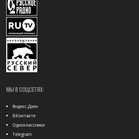
МЫ В СОЦСЕТЯХ:
Яндекс.Дзен
ВКонтакте
Одноклассники
Telegram