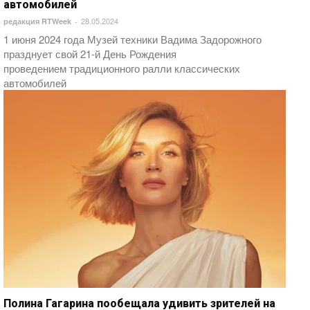
автомобилей
28.05.2024
редакция RTWeek
-
1 июня 2024 года Музей техники Вадима Задорожного
празднует свой 21-й День Рождения
проведением традиционного ралли классических
автомобилей
Полина Гагарина пообещала удивить зрителей на