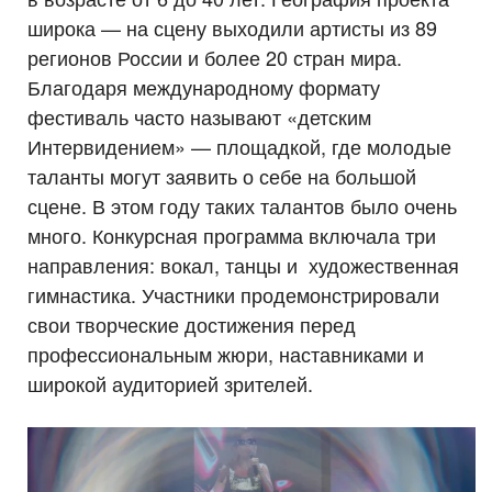
широка — на сцену выходили артисты из 89
регионов России и более 20 стран мира.
Благодаря международному формату
фестиваль часто называют «детским
Интервидением» — площадкой, где молодые
таланты могут заявить о себе на большой
сцене. В этом году таких талантов было очень
много. Конкурсная программа включала три
направления: вокал, танцы и художественная
гимнастика. Участники продемонстрировали
свои творческие достижения перед
профессиональным жюри, наставниками и
широкой аудиторией зрителей.