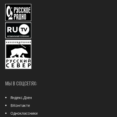
МЫ В СОЦСЕТЯХ:
Яндекс.Дзен
ВКонтакте
Одноклассники