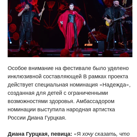
Особое внимание на фестивале было уделено
инклюзивной составляющей В рамках проекта
действует специальная номинация «Надежда»,
созданная для детей с ограниченными
возможностями здоровья. Амбассадором
номинации выступила народная артистка
России Диана Гурцкая.
«Я
Диана Гурцкая, певица:
хочу сказать, что