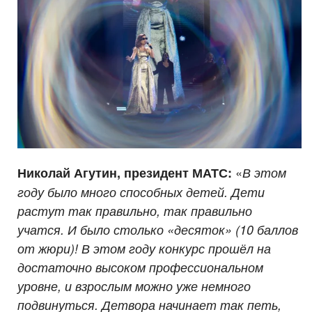
«
Николай Агутин, президент МАТС:
В этом
году было много способных детей. Дети
растут так правильно, так правильно
учатся. И было столько «десяток» (10 баллов
от жюри)! В этом году конкурс прошёл на
достаточно высоком профессиональном
уровне, и взрослым можно уже немного
подвинуться. Детвора начинает так петь,