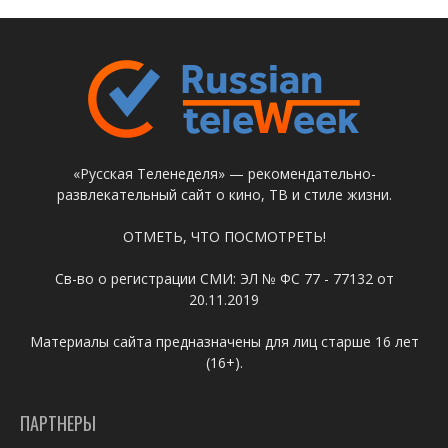
«Русская Теленеделя» — рекомендательно-
развлекательный сайт о кино, ТВ и стиле жизни.
ОТМЕТЬ, ЧТО ПОСМОТРЕТЬ!
Св-во о регистрации СМИ: ЭЛ № ФС 77 - 77132 от
20.11.2019
Материалы сайта предназначены для лиц старше 16 лет
(16+).
ПАРТНЕРЫ