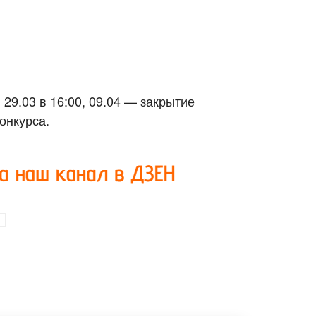
, 29.03 в 16:00, 09.04 — закрытие
конкурса.