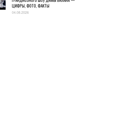
ГРАНДИОЗНОГО ШОУ ДИМЫ БИЛАНА —
ЦИФРЫ, ФОТО, ФАКТЫ
04.08.2026