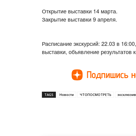
Открытие выставки 14 марта.
Закрытие выставки 9 апреля.
Расписание экскурсий: 22.03 в 16:00
выставки, объявление результатов 
TAGS
Новости
ЧТОПОСМОТРЕТЬ
эксклюзив
Поделиться